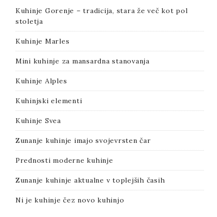
Kuhinje Gorenje – tradicija, stara že več kot pol
stoletja
Kuhinje Marles
Mini kuhinje za mansardna stanovanja
Kuhinje Alples
Kuhinjski elementi
Kuhinje Svea
Zunanje kuhinje imajo svojevrsten čar
Prednosti moderne kuhinje
Zunanje kuhinje aktualne v toplejših časih
Ni je kuhinje čez novo kuhinjo