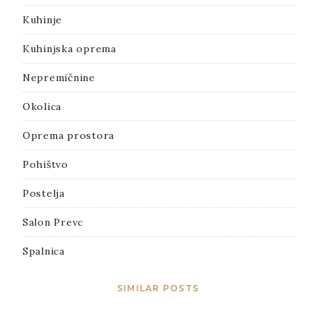
Kuhinje
Kuhinjska oprema
Nepremičnine
Okolica
Oprema prostora
Pohištvo
Postelja
Salon Prevc
Spalnica
SIMILAR POSTS