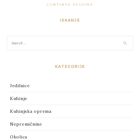
CONTINUE READING
ISKANJE
KATEGORIJE
Jedilnice
Kuhinje
Kuhinjska oprema
Nepremičnine
Okolica