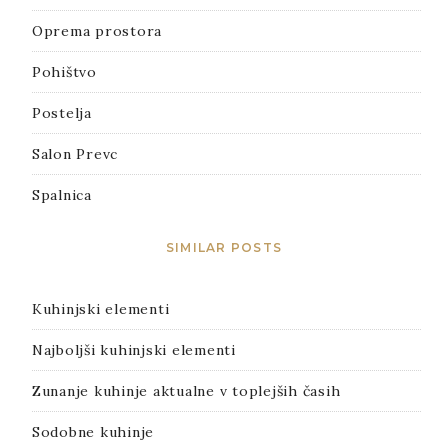
Oprema prostora
Pohištvo
Postelja
Salon Prevc
Spalnica
SIMILAR POSTS
Kuhinjski elementi
Najboljši kuhinjski elementi
Zunanje kuhinje aktualne v toplejših časih
Sodobne kuhinje