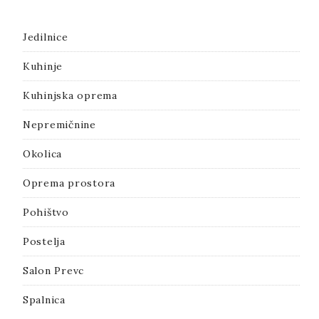
Jedilnice
Kuhinje
Kuhinjska oprema
Nepremičnine
Okolica
Oprema prostora
Pohištvo
Postelja
Salon Prevc
Spalnica