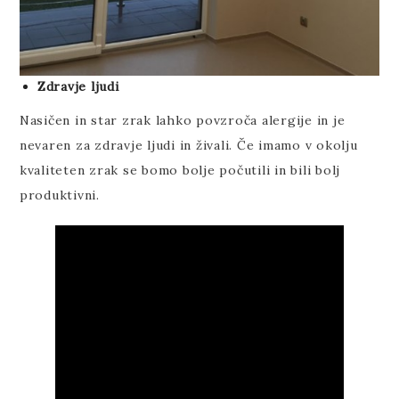
Zdravje ljudi
Nasičen in star zrak lahko povzroča alergije in je
nevaren za zdravje ljudi in živali. Če imamo v okolju
kvaliteten zrak se bomo bolje počutili in bili bolj
produktivni.