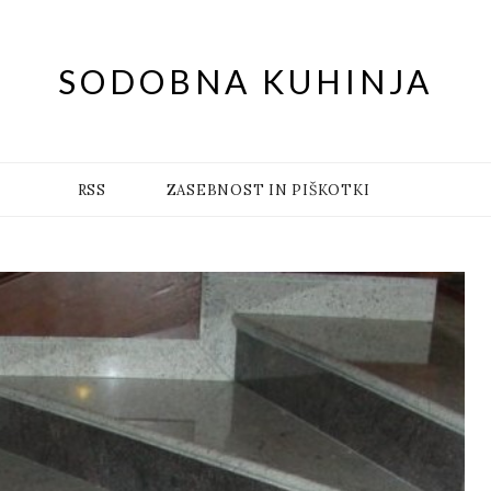
SODOBNA KUHINJA
RSS
ZASEBNOST IN PIŠKOTKI