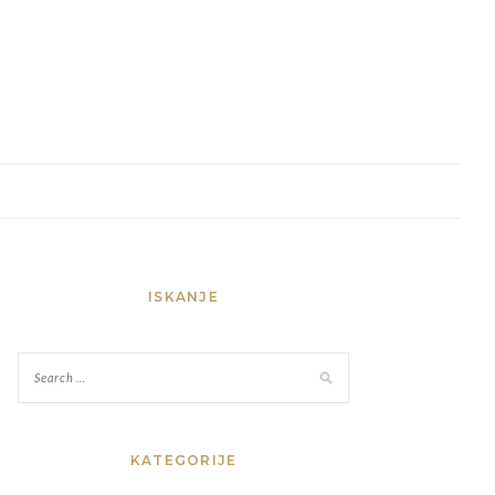
ISKANJE
KATEGORIJE